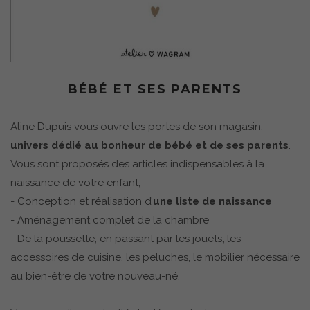
BÉBÉ ET SES PARENTS
Aline Dupuis vous ouvre les portes de son magasin,
univers dédié au bonheur de bébé et de ses parents
.
Vous sont proposés des articles indispensables à la
naissance de votre enfant,
- Conception et réalisation d’
une liste de naissance
- Aménagement complet de la chambre
- De la poussette, en passant par les jouets, les
accessoires de cuisine, les peluches, le mobilier nécessaire
au bien-être de votre nouveau-né.