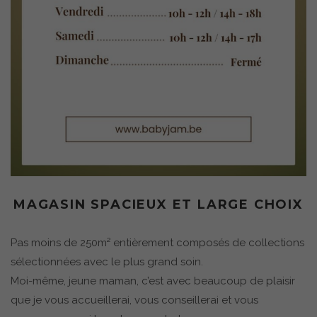
MAGASIN SPACIEUX ET LARGE CHOIX
Pas moins de 250m² entièrement composés de collections
sélectionnées avec le plus grand soin.
Moi-même, jeune maman, c’est avec beaucoup de plaisir
que je vous accueillerai, vous conseillerai et vous