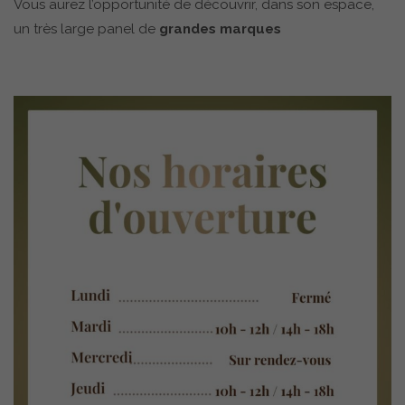
Vous aurez l’opportunité de découvrir, dans son espace,
un très large panel de
grandes marques