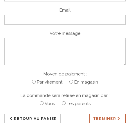
Email
Votre message
Moyen de paiement :
Par virement
En magasin
La commande sera retirée en magasin par :
Vous
Les parents
RETOUR AU PANIER
TERMINER