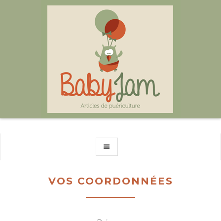
TOGGLE NAVIGATION
VOS COORDONNÉES