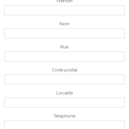
Prénom
Nom
Rue
Code postal
Localité
Telephone