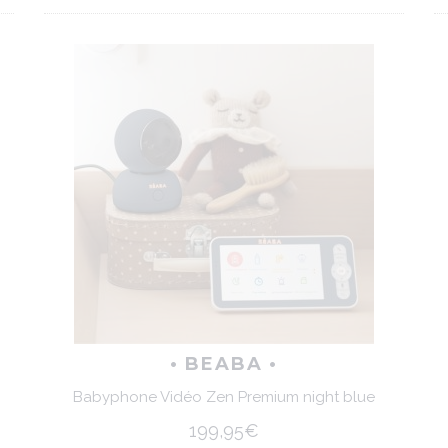
• BEABA •
Babyphone Vidéo Zen Premium night blue
199,95€