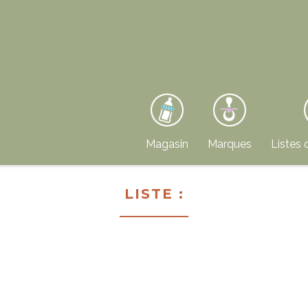
Magasin
Marques
Listes 
LISTE :