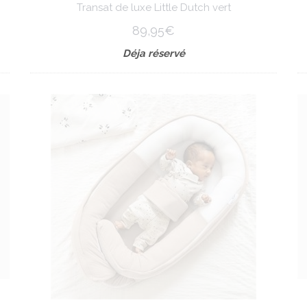
Transat de luxe Little Dutch vert
89,95€
Déja réservé