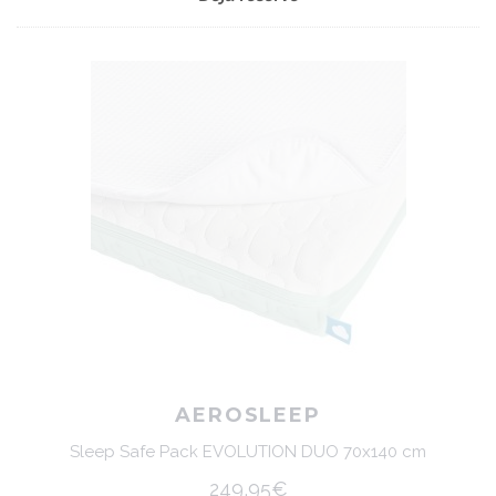
AEROSLEEP
Sleep Safe Pack EVOLUTION DUO 70x140 cm
249,95€