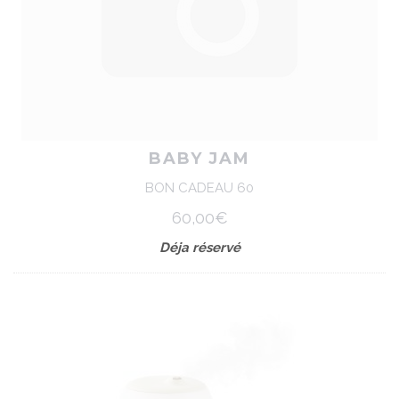
BABY JAM
BON CADEAU 60
60,00€
Déja réservé