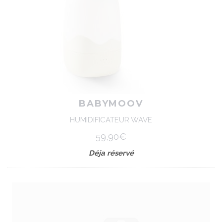
BABYMOOV
HUMIDIFICATEUR WAVE
59,90€
Déja réservé