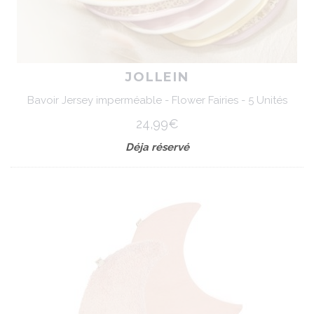
JOLLEIN
Bavoir Jersey imperméable - Flower Fairies - 5 Unités
24,99€
Déja réservé