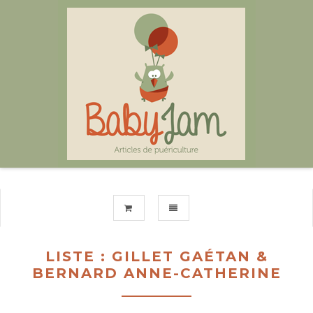
TOGGLE NAVIGATION
LISTE : GILLET GAÉTAN &
BERNARD ANNE-CATHERINE