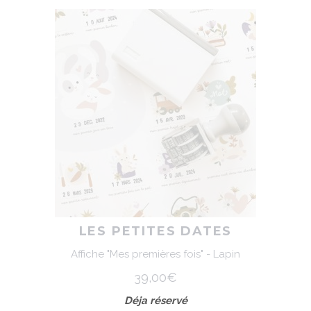
LES PETITES DATES
Affiche "Mes premières fois" - Lapin
39,00€
Déja réservé