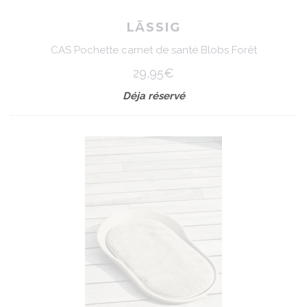
LÄSSIG
CAS Pochette carnet de santé Blobs Forêt
29,95€
Déja réservé