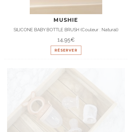
MUSHIE
SILICONE BABY BOTTLE BRUSH (Couleur : Natural)
14,95€
RÉSERVER