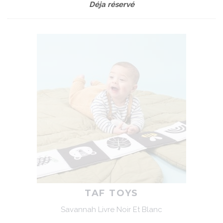
Déja réservé
TAF TOYS
Savannah Livre Noir Et Blanc