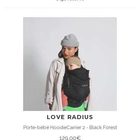
LOVE RADIUS
Porte-bébé HoodieCarrier 2 - Black Forest
129,00€