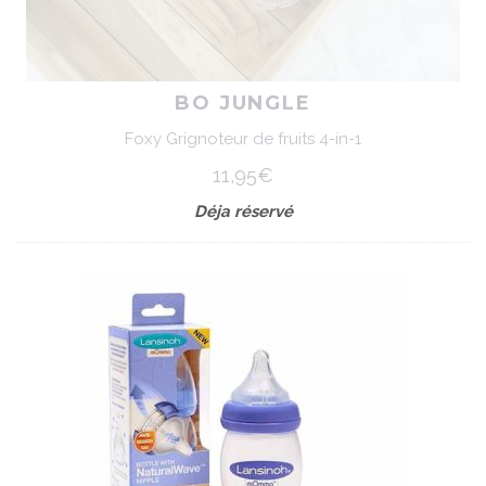
BO JUNGLE
Foxy Grignoteur de fruits 4-in-1
11,95€
Déja réservé