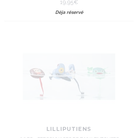
19,95€
Déja réservé
LILLIPUTIENS