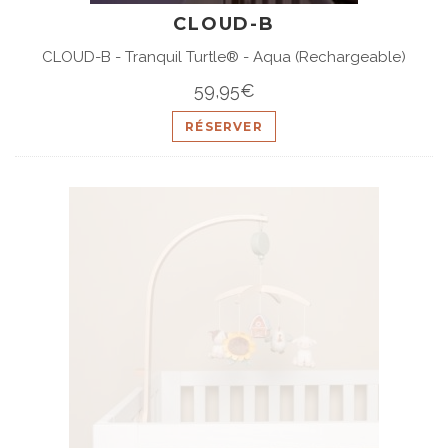
CLOUD-B
CLOUD-B - Tranquil Turtle® - Aqua (Rechargeable)
59,95€
RÉSERVER