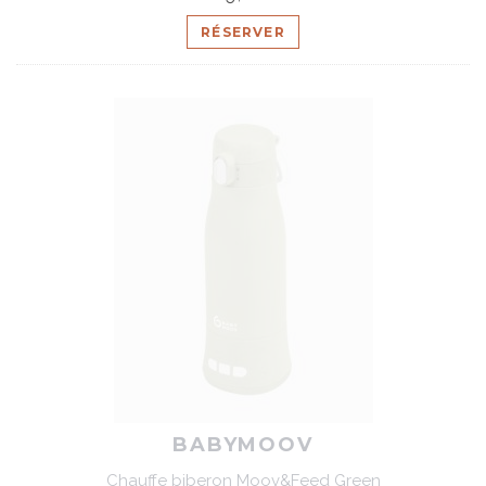
RÉSERVER
BABYMOOV
Chauffe biberon Moov&Feed Green