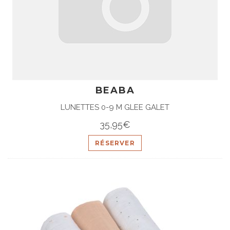
BEABA
LUNETTES 0-9 M GLEE GALET
35,95€
RÉSERVER