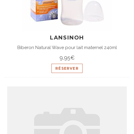
LANSINOH
Biberon Natural Wave pour lait maternel 240ml
9,95€
RÉSERVER