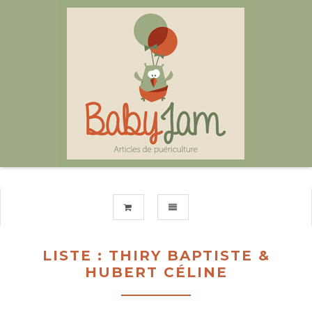
TOGGLE NAVIGATION
LISTE : THIRY BAPTISTE &
HUBERT CÉLINE