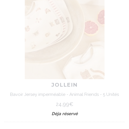
JOLLEIN
Bavoir Jersey imperméable - Animal Friends - 5 Unités
24,99€
Déja réservé