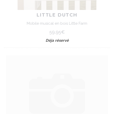
LITTLE DUTCH
Mobile musical en bois Little Farm
59,95€
Déja réservé