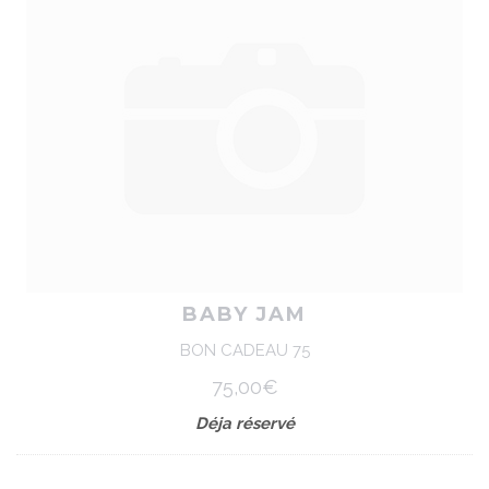
BABY JAM
BON CADEAU 75
75,00€
Déja réservé