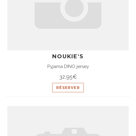
NOUKIE'S
Pyjama DINO jersey
32,95€
RÉSERVER