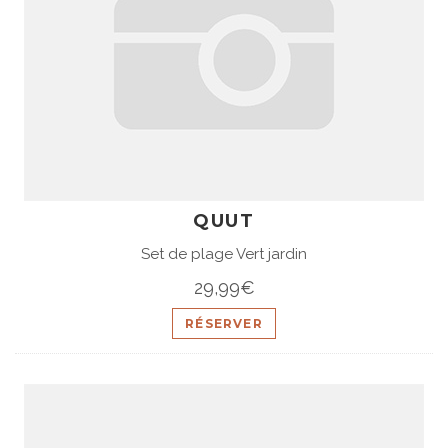
QUUT
Set de plage Vert jardin
29,99€
RÉSERVER