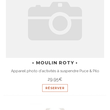
• MOULIN ROTY •
Appareil photo d'activités à suspendre Puce & Pilo
29,95€
RÉSERVER