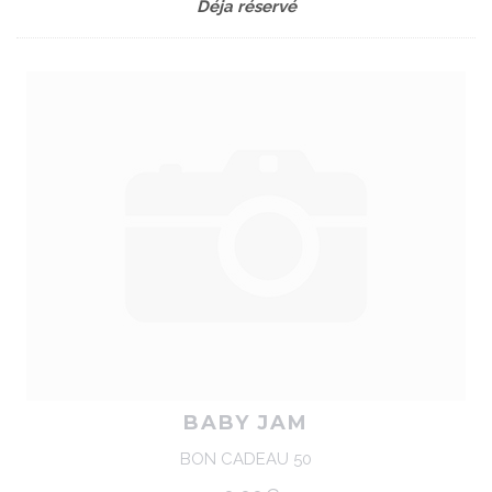
Déja réservé
BABY JAM
BON CADEAU 50