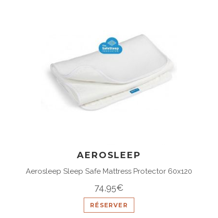
AEROSLEEP
Aerosleep Sleep Safe Mattress Protector 60x120
74,95€
RÉSERVER