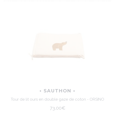
• SAUTHON •
Tour de lit ours en double gaze de coton - ORSINO
73,00€