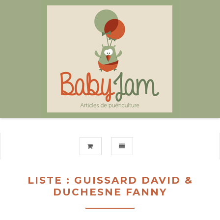
TOGGLE NAVIGATION
LISTE : GUISSARD DAVID &
DUCHESNE FANNY