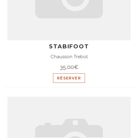
STABIFOOT
Chausson Trebol
35,00€
RÉSERVER