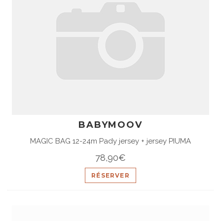
BABYMOOV
MAGIC BAG 12-24m Pady jersey + jersey PIUMA
78,90€
RÉSERVER