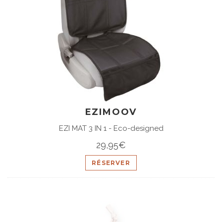
EZIMOOV
EZI MAT 3 IN 1 - Eco-designed
29,95€
RÉSERVER