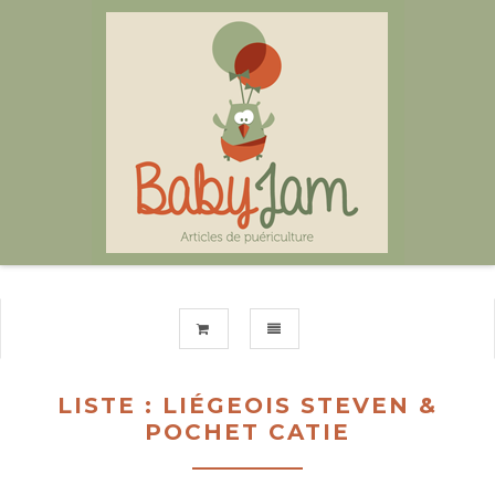
TOGGLE NAVIGATION
LISTE : LIÉGEOIS STEVEN &
POCHET CATIE