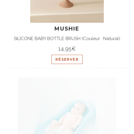
MUSHIE
SILICONE BABY BOTTLE BRUSH (Couleur : Natural)
14,95€
RÉSERVER