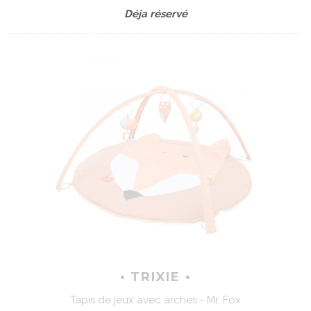
Déja réservé
• TRIXIE •
Tapis de jeux avec arches - Mr. Fox