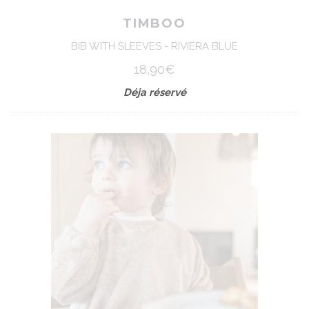
TIMBOO
BIB WITH SLEEVES - RIVIERA BLUE
18,90€
Déja réservé