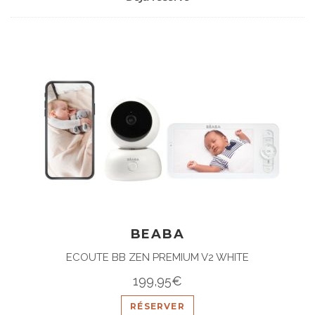
BEABA
ECOUTE BB ZEN PREMIUM V2 WHITE
199,95€
RÉSERVER