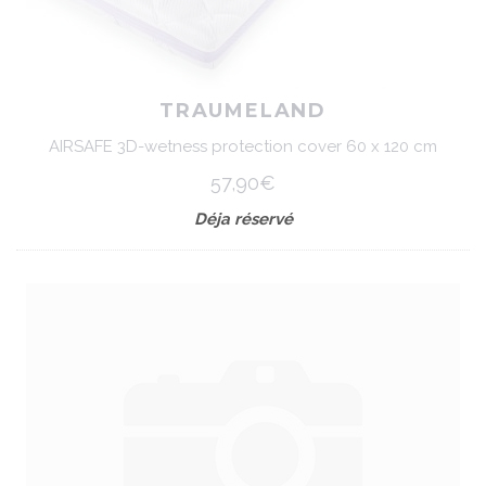
TRAUMELAND
AIRSAFE 3D-wetness protection cover 60 x 120 cm
57,90€
Déja réservé