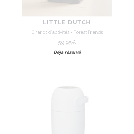
LITTLE DUTCH
Chariot d'activités - Forest Friends
59,95€
Déja réservé