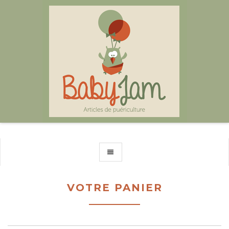
TOGGLE NAVIGATION
VOTRE PANIER