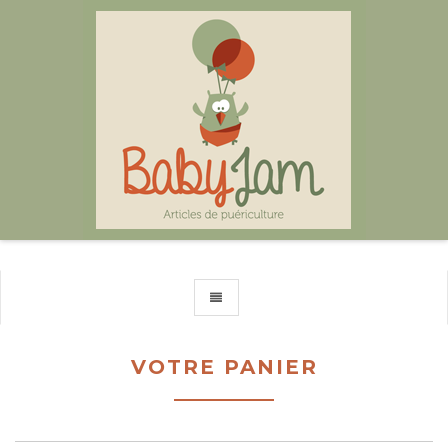
TOGGLE NAVIGATION
VOTRE PANIER