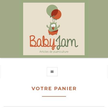
TOGGLE NAVIGATION
VOTRE PANIER