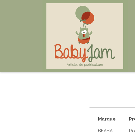
Marque
Pr
BEABA
Ro