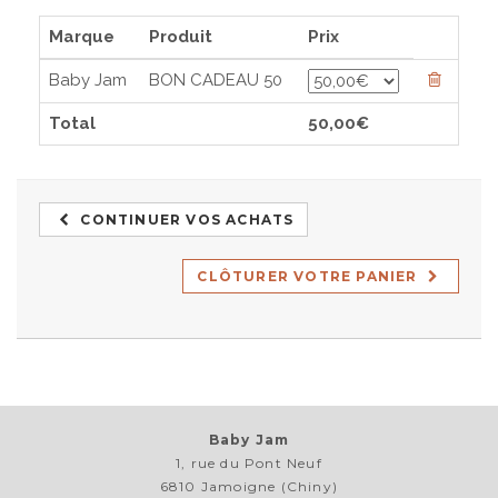
Marque
Produit
Prix
Baby Jam
BON CADEAU 50
Total
50,00€
CONTINUER VOS ACHATS
CLÔTURER VOTRE PANIER
Baby Jam
1, rue du Pont Neuf
6810 Jamoigne (Chiny)