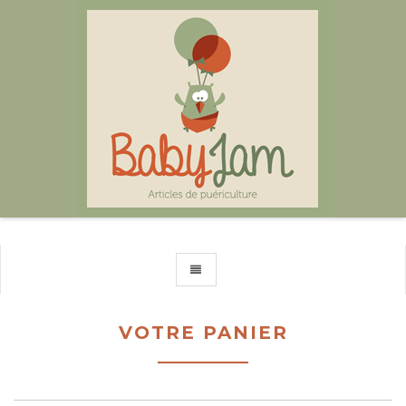
TOGGLE NAVIGATION
VOTRE PANIER