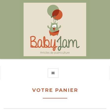
TOGGLE NAVIGATION
VOTRE PANIER