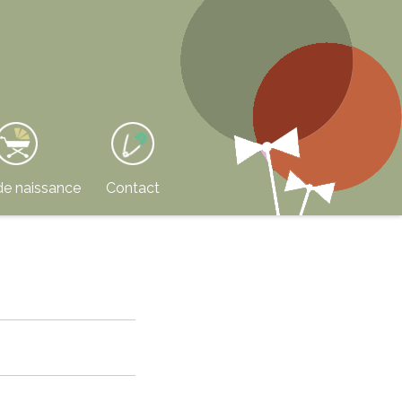
de naissance
Contact