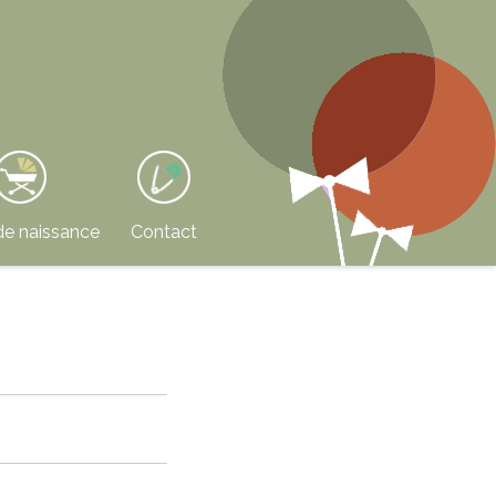
de naissance
Contact