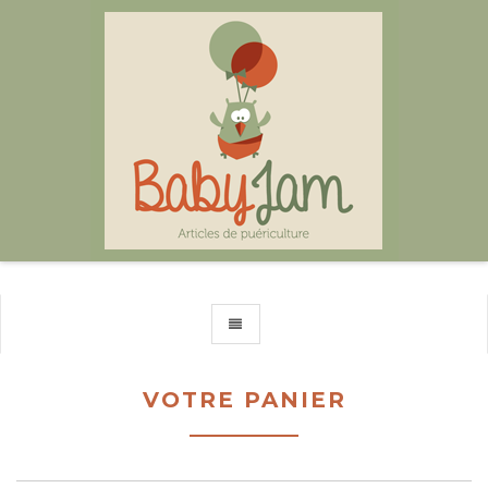
TOGGLE NAVIGATION
VOTRE PANIER