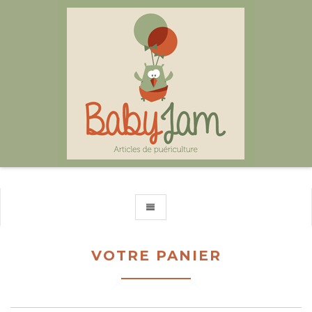
TOGGLE NAVIGATION
VOTRE PANIER