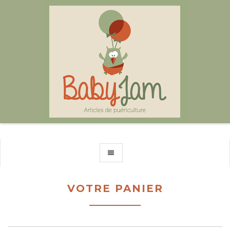
TOGGLE NAVIGATION
VOTRE PANIER